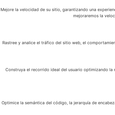
Mejore la velocidad de su sitio, garantizando una experien
mejoraremos la veloc
Rastree y analice el tráfico del sitio web, el comportami
Construya el recorrido ideal del usuario optimizando la n
Optimice la semántica del código, la jerarquía de encabezad