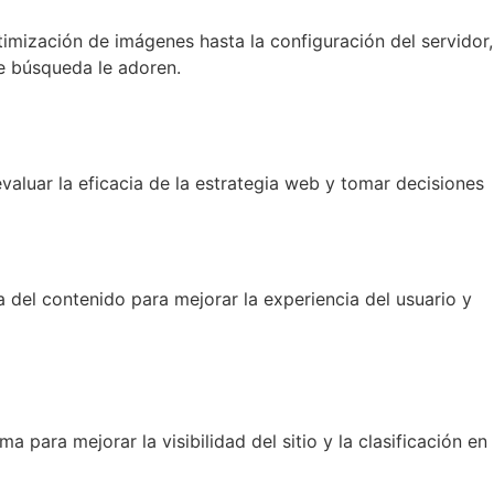
timización de imágenes hasta la configuración del servidor,
e búsqueda le adoren.
valuar la eficacia de la estrategia web y tomar decisiones
ra del contenido para mejorar la experiencia del usuario y
 para mejorar la visibilidad del sitio y la clasificación en