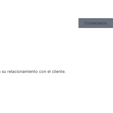
Contactanos
su relacionamiento con el cliente.