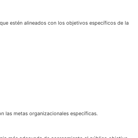
 que estén alineados con los objetivos específicos de la
on las metas organizacionales específicas.