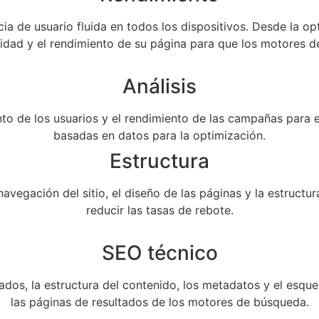
cia de usuario fluida en todos los dispositivos. Desde la op
idad y el rendimiento de su página para que los motores d
Análisis
ento de los usuarios y el rendimiento de las campañas para e
basadas en datos para la optimización.
Estructura
avegación del sitio, el diseño de las páginas y la estructu
reducir las tasas de rebote.
SEO técnico
os, la estructura del contenido, los metadatos y el esquema
las páginas de resultados de los motores de búsqueda.