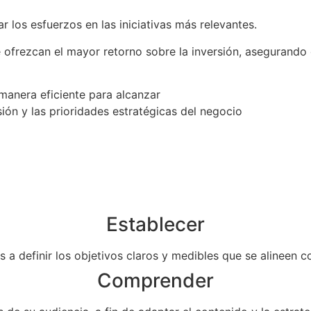
 los esfuerzos en las iniciativas más relevantes.
ue ofrezcan el mayor retorno sobre la inversión, asegurando
manera eficiente para alcanzar
ión y las prioridades estratégicas del negocio
Establecer
a definir los objetivos claros y medibles que se alineen c
Comprender